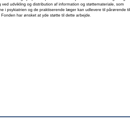
ved udvikling og distribution af information og støttemateriale, som
 i psykiatrien og de praktiserende læger kan udlevere til pårørende til
 Fonden har ønsket at yde støtte til dette arbejde.