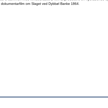
 dokumentarfilm om Slaget ved Dybbøl Banke 1864.